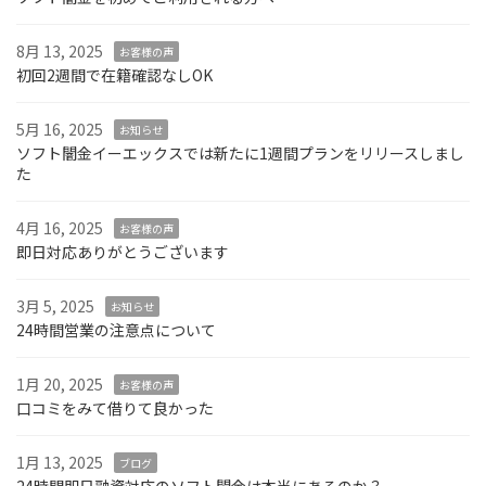
8月 13, 2025
お客様の声
初回2週間で在籍確認なしOK
5月 16, 2025
お知らせ
ソフト闇金イーエックスでは新たに1週間プランをリリースしまし
た
4月 16, 2025
お客様の声
即日対応ありがとうございます
3月 5, 2025
お知らせ
24時間営業の注意点について
1月 20, 2025
お客様の声
口コミをみて借りて良かった
1月 13, 2025
ブログ
24時間即日融資対応のソフト闇金は本当にあるのか？