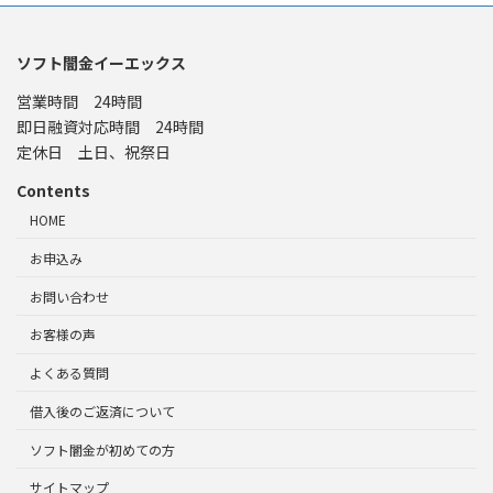
ソフト闇金イーエックス
営業時間 24時間
即日融資対応時間 24時間
定休日 土日、祝祭日
Contents
HOME
お申込み
お問い合わせ
お客様の声
よくある質問
借入後のご返済について
ソフト闇金が初めての方
サイトマップ